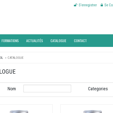
S'enregistrer
Se Co
FORMATIONS
ACTUALITÉS
CATALOGUE
CONTACT
IL
CATALOGUE
LOGUE
Nom
Categories