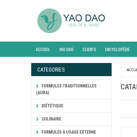
ACCUEIL
YAO DAO
CLIENTS
ENCYCLOPÉDIE
CATEGORIES
ACCUE
CATA
FORMULES TRADITIONNELLES
(AURA)
DIÉTÉTIQUE
CULINAIRE
FORMULES À USAGE EXTERNE