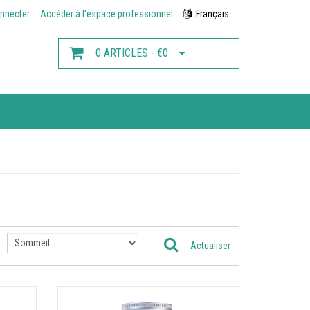
nnecter
Accéder à l'espace professionnel
Français
0 ARTICLES - €0
Actualiser