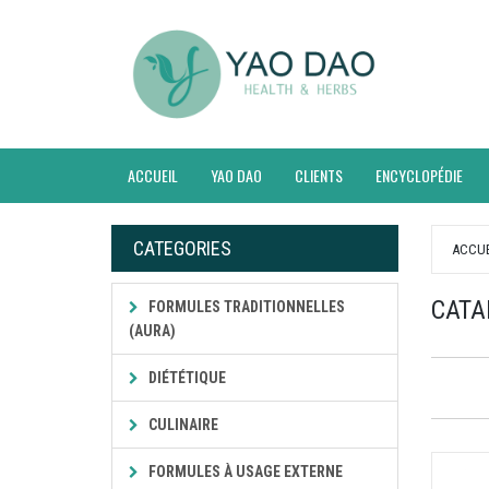
ACCUEIL
YAO DAO
CLIENTS
ENCYCLOPÉDIE
CATEGORIES
ACCUE
CATA
FORMULES TRADITIONNELLES
(AURA)
DIÉTÉTIQUE
CULINAIRE
FORMULES À USAGE EXTERNE