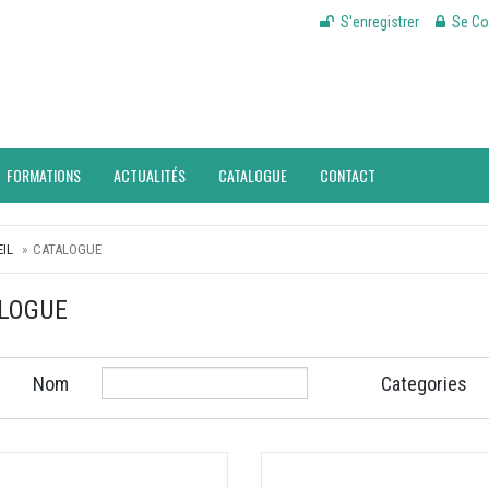
S'enregistrer
Se Co
FORMATIONS
ACTUALITÉS
CATALOGUE
CONTACT
IL
CATALOGUE
LOGUE
Nom
Categories