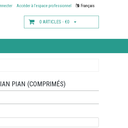
nnecter
Accéder à l'espace professionnel
Français
0 ARTICLES - €0
MIAN PIAN (COMPRIMÉS)