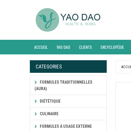
ACCUEIL
YAO DAO
CLIENTS
ENCYCLOPÉDIE
CATEGORIES
ACCUE
FORMULES TRADITIONNELLES
(AURA)
DIÉTÉTIQUE
CULINAIRE
FORMULES À USAGE EXTERNE