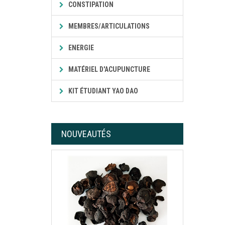
CONSTIPATION
MEMBRES/ARTICULATIONS
ENERGIE
MATÉRIEL D'ACUPUNCTURE
KIT ÉTUDIANT YAO DAO
NOUVEAUTÉS