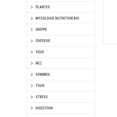
PLANTES
MYCOLOGIE NUTRITION BIO
GRIPPE
CHEVEUX
YEUX
NEZ
SOMMEIL
TOUX
STRESS
DIGESTION