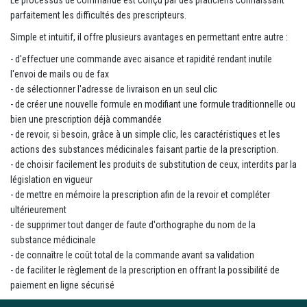
parfaitement les difficultés des prescripteurs.
Simple et intuitif, il offre plusieurs avantages en permettant entre autre :
- d'effectuer une commande avec aisance et rapidité rendant inutile
l'envoi de mails ou de fax
- de sélectionner l'adresse de livraison en un seul clic
- de créer une nouvelle formule en modifiant une formule traditionnelle ou
bien une prescription déjà commandée
- de revoir, si besoin, grâce à un simple clic, les caractéristiques et les
actions des substances médicinales faisant partie de la prescription.
- de choisir facilement les produits de substitution de ceux, interdits par la
législation en vigueur
- de mettre en mémoire la prescription afin de la revoir et compléter
ultérieurement
- de supprimer tout danger de faute d'orthographe du nom de la
substance médicinale
- de connaître le coût total de la commande avant sa validation
- de faciliter le règlement de la prescription en offrant la possibilité de
paiement en ligne sécurisé