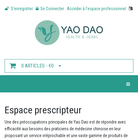
S'enregistrer
Se Connecter
Accéder à l'espace professionnel
0 ARTICLES - €0
Toggle 
Espace prescripteur
Une des préoccupations principales de Yao Dao est de répondre avec
efficacité aux besoins des praticiens de médecine chinoise en leur
proposant un service irréprochable et une vaste gamme de produits de