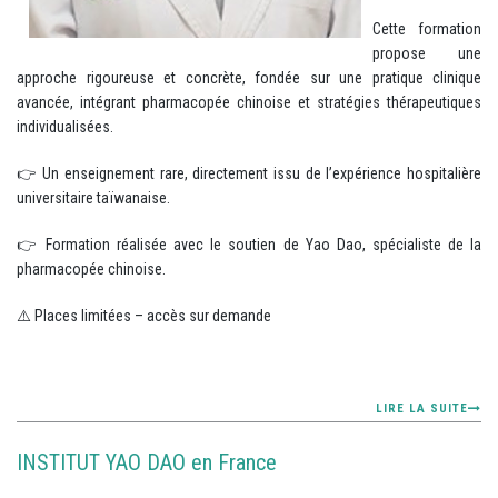
Cette formation
propose une
approche rigoureuse et concrète, fondée sur une pratique clinique
avancée, intégrant pharmacopée chinoise et stratégies thérapeutiques
individualisées.
👉 Un enseignement rare, directement issu de l’expérience hospitalière
universitaire taïwanaise.
👉 Formation réalisée avec le soutien de Yao Dao, spécialiste de la
pharmacopée chinoise.
⚠️ Places limitées – accès sur demande
LIRE LA SUITE
INSTITUT YAO DAO en France